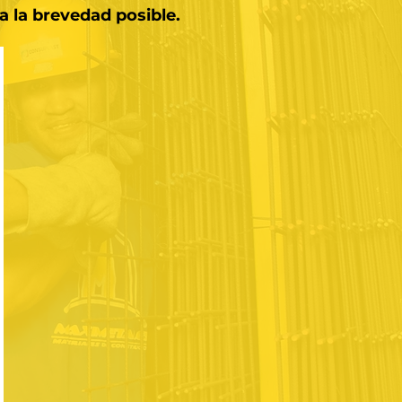
 la brevedad posible.