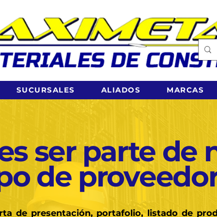
SUCURSALES
ALIADOS
MARCAS
es ser parte de 
po de proveedor
rta de presentación, portafolio, listado de pro