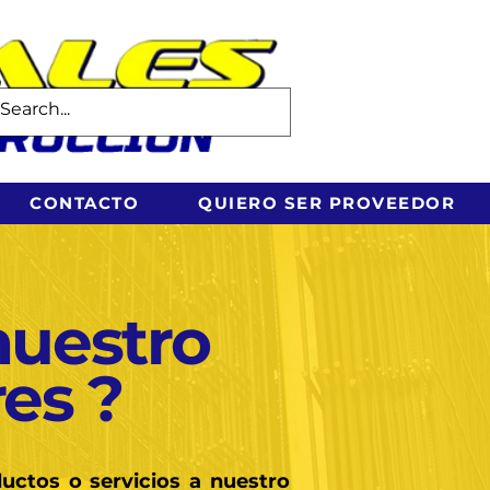
CONTACTO
QUIERO SER PROVEEDOR
nuestro
es ?
ductos o servicios a nuestro