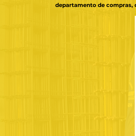
departamento de compras, qu