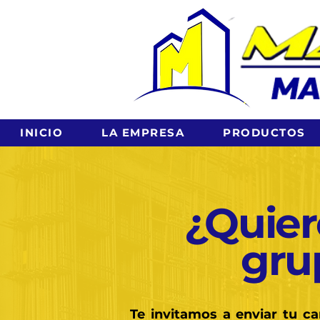
INICIO
LA EMPRESA
PRODUCTOS
¿Quier
gru
Te invitamos a enviar tu ca