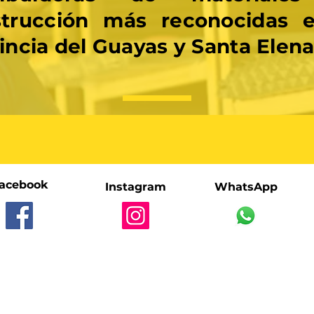
strucción más reconocidas e
incia del Guayas y Santa Elen
acebook
Instagram
WhatsApp