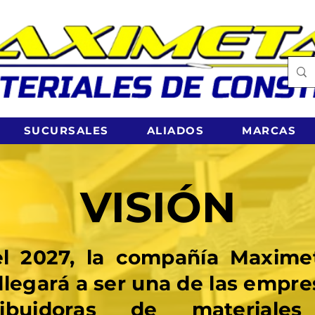
SUCURSALES
ALIADOS
MARCAS
VISIÓN
l 2027, la compañía Maxime
 llegará a ser una de las empre
tribuidoras de materiale