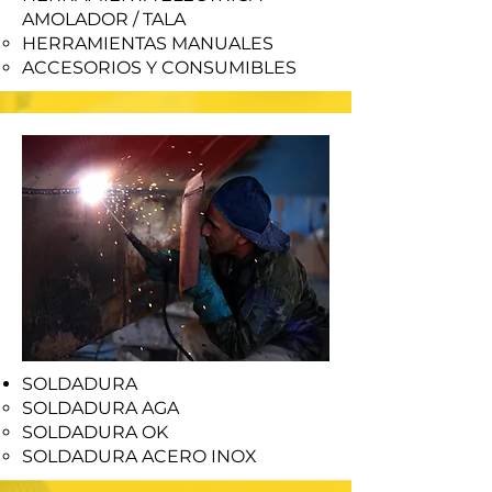
AMOLADOR / TALA
HERRAMIENTAS MANUALES
ACCESORIOS Y CONSUMIBLES
SOLDADURA
SOLDADURA AGA
SOLDADURA OK
SOLDADURA ACERO INOX