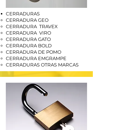
CERRADURAS
CERRADURA GEO
CERRADURA TRAVEX
CERRADURA VIRO
CERRADURA GATO
CERRADURA BOLD
CERRADURA DE POMO
CERRADURA EMGRAMPE
CERRADURAS OTRAS MARCAS