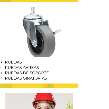
RUEDAS
RUEDAS AEREAS
RUEDAS DE SOPORTE
RUEDAS GIRATORIAS