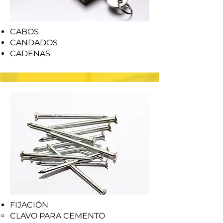
CABOS
CANDADOS
CADENAS
FIJACIÓN
CLAVO PARA CEMENTO