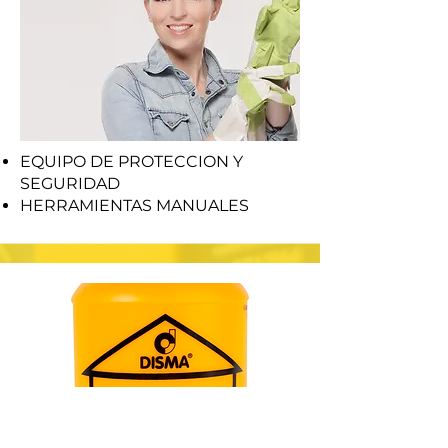
EQUIPO DE PROTECCION Y
SEGURIDAD
HERRAMIENTAS MANUALES