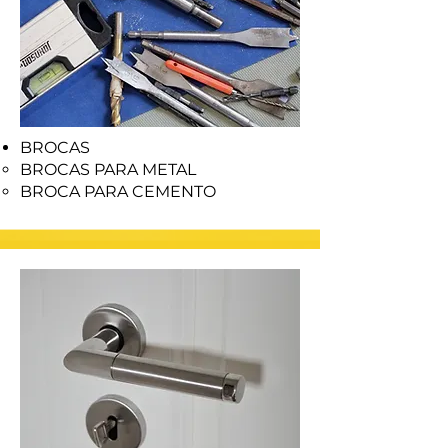
BROCAS
BROCAS PARA METAL
BROCA PARA CEMENTO