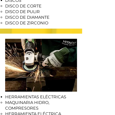
DISCOS
DISCO DE CORTE
DISCO DE PULIR
DISCO DE DIAMANTE
DISCO DE ZIRCONIO
HERRAMIENTAS ELÉCTRICAS
MAQUINARIA HIDRO,
COMPRESORES
HERRAMIENTA ELÉCTRICA