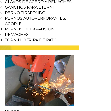
CLAVOS DE ACERO Y REMACHES
GANCHOS PARA ETERNIT
PERNO TIRAFONDO
PERNOS AUTOPERFORANTES,
ACOPLE
PERNOS DE EXPANSION
REMACHES
TORNILLO TRIPA DE PATO