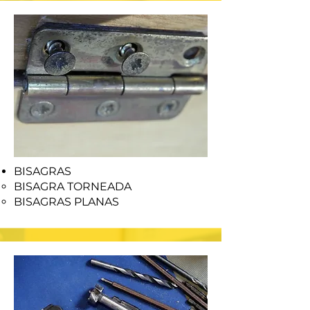
BISAGRAS
BISAGRA TORNEADA
BISAGRAS PLANAS